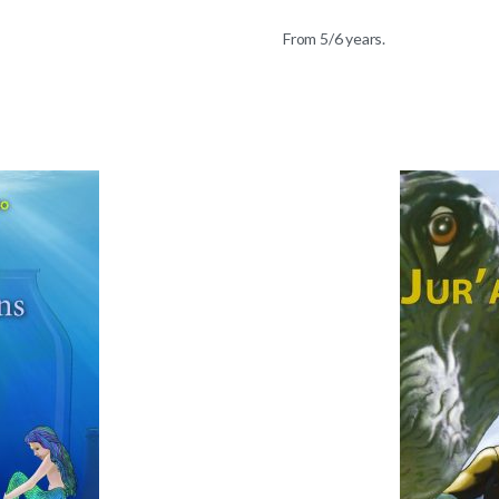
From 5/6 years.