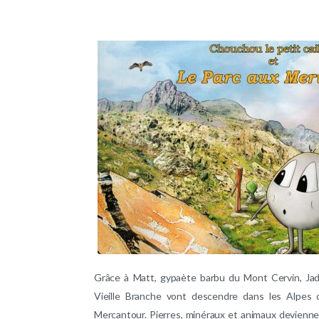
Grâce à Matt, gypaète barbu du Mont Cervin, Jade
Vieille Branche vont descendre dans les Alpes 
Mercantour. Pierres, minéraux et animaux devienn