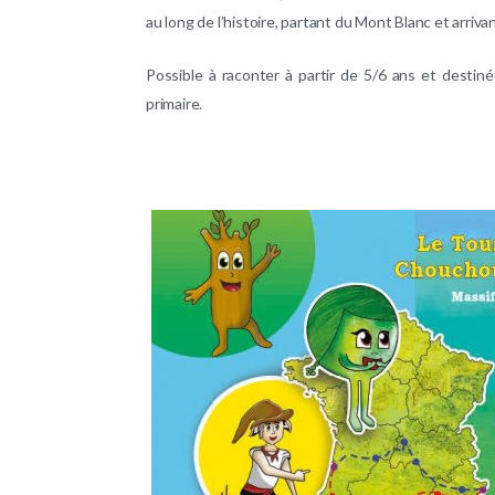
au long de l’histoire, partant du Mont Blanc et arriv
Possible à raconter à partir de 5/6 ans et destiné
primaire.