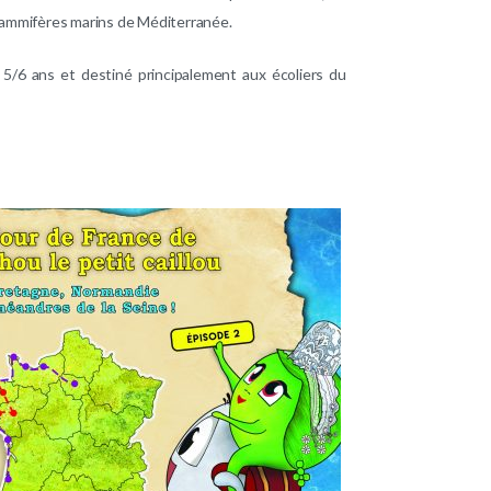
 mammifères marins de Méditerranée.
e 5/6 ans et destiné principalement aux écoliers du