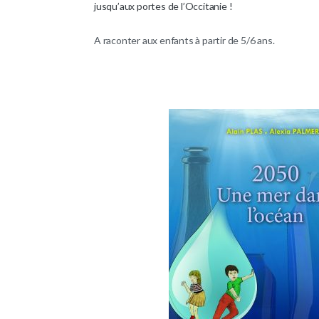
jusqu’aux portes de l’Occitanie !
A raconter aux enfants à partir de 5/6 ans.