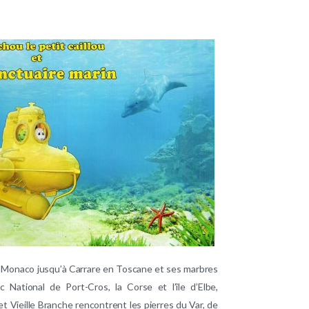
Monaco jusqu’à Carrare en Toscane et ses marbres
 National de Port-Cros, la Corse et l’île d’Elbe,
et Vieille Branche rencontrent les pierres du Var, de