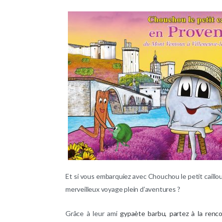
Et si vous embarquiez avec Chouchou le petit caillou
merveilleux voyage plein d’aventures ?
Grâce à leur ami
gypaète barbu, partez à la renc