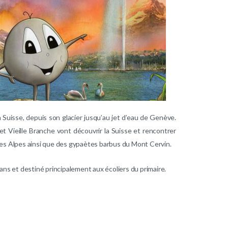
Suisse, depuis son glacier jusqu’au jet d’eau de Genève.
 et Vieille Branche vont découvrir la Suisse et rencontrer
 les Alpes ainsi que des gypaètes barbus du Mont Cervin.
 ans et destiné principalement aux écoliers du primaire.